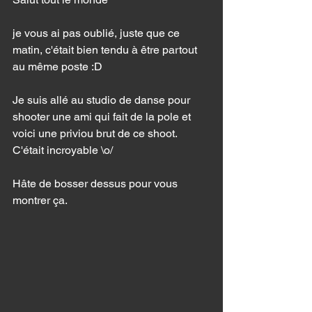
je vous ai pas oublié, juste que ce 
matin, c'était bien tendu à être partout 
au même poste :D 
Je suis allé au studio de danse pour 
shooter une ami qui fait de la pole et 
voici une priviou brut de ce shoot. 
C'était incroyable \o/ 
Hâte de bosser dessus pour vous 
montrer ça. 