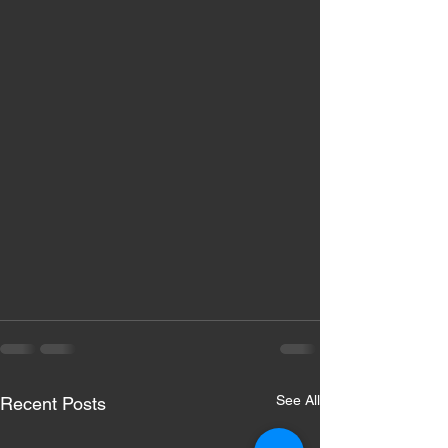
See All
Recent Posts