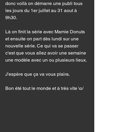
donc voilà on démarre une publi tous 
les jours du 1er juillet au 31 aout à 
9h30. 
Là on finit la série avec Mamie Donuts 
et ensuite on part dès lundi sur une 
nouvelle série. Ce qui va se passer 
c'est que vous allez avoir une semaine 
une modèle avec un ou plusieurs lieux. 
J'espère que ça va vous plaira. 
Bon été tout le monde et à très vite \o/ 