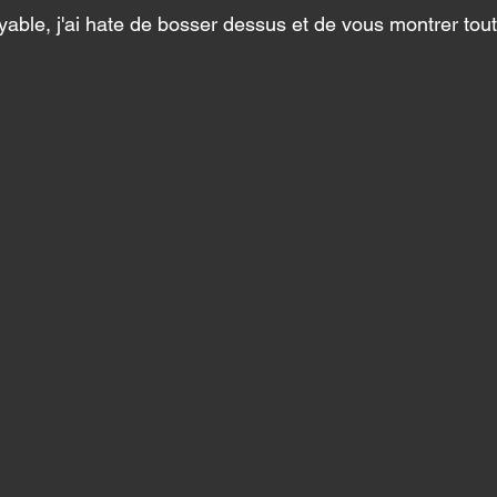
yable, j'ai hate de bosser dessus et de vous montrer tout 