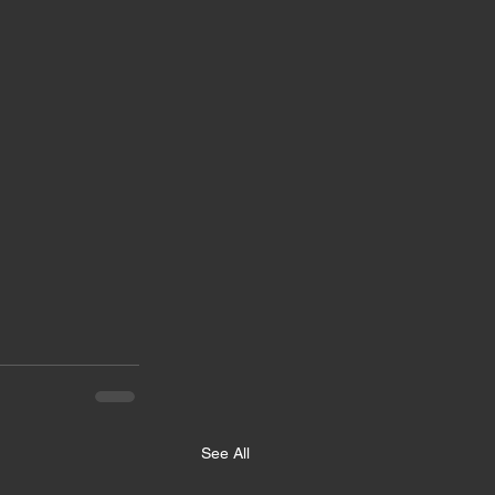
See All