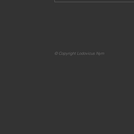
© Copyright Lodovicus Nym