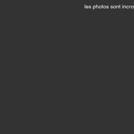
les photos sont incro