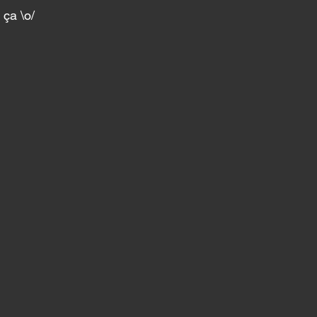
ça \o/ 