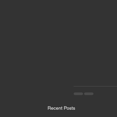
Recent Posts