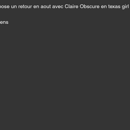
ose un retour en aout avec Claire Obscure en texas girl
ens 