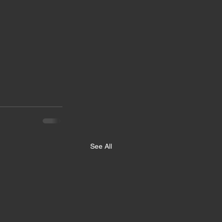
See All