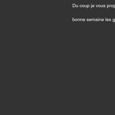
Du coup je vous prop
bonne semaine les g