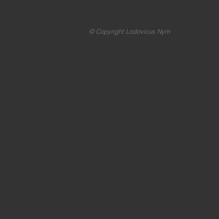
© Copyright Lodovicus Nym