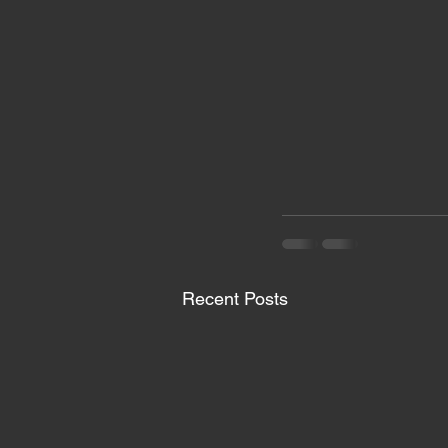
Recent Posts