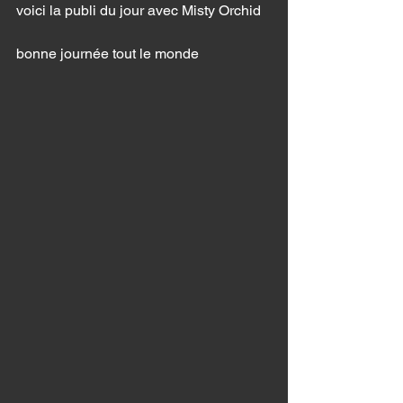
voici la publi du jour avec Misty Orchid 
bonne journée tout le monde 