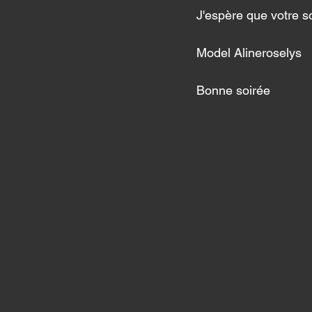
J'espère que votre soi
Model Alineroselys 
Bonne soirée 