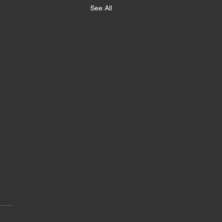
See All