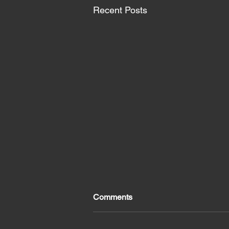
Recent Posts
Comments