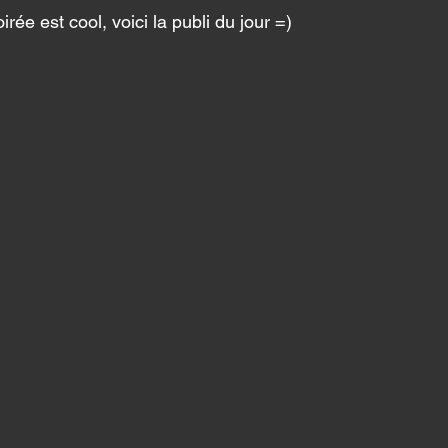
rée est cool, voici la publi du jour =) 