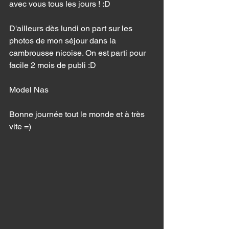
avec vous tous les jours ! :D 
D'ailleurs dès lundi on part sur les 
photos de mon séjour dans la 
cambrousse nicoise. On est parti pour 
facile 2 mois de publi :D 
Model Nas 
Bonne journée tout le monde et à très 
vite =) 