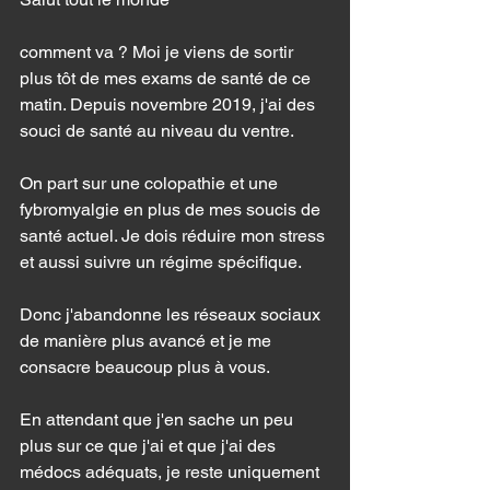
comment va ? Moi je viens de sortir 
plus tôt de mes exams de santé de ce 
matin. Depuis novembre 2019, j'ai des 
souci de santé au niveau du ventre. 
On part sur une colopathie et une 
fybromyalgie en plus de mes soucis de 
santé actuel. Je dois réduire mon stress 
et aussi suivre un régime spécifique. 
Donc j'abandonne les réseaux sociaux 
de manière plus avancé et je me 
consacre beaucoup plus à vous. 
En attendant que j'en sache un peu 
plus sur ce que j'ai et que j'ai des 
médocs adéquats, je reste uniquement 