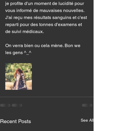
je profite d'un moment de lucidité pour 
vous informé de mauvaises nouvelles. 
J'ai reçu mes résultats sanguins et c'est 
reparti pour des tonnes d'examens et 
de suivi médicaux. 
On verra bien ou cela mène. Bon we 
les gens ^_^
See All
Recent Posts