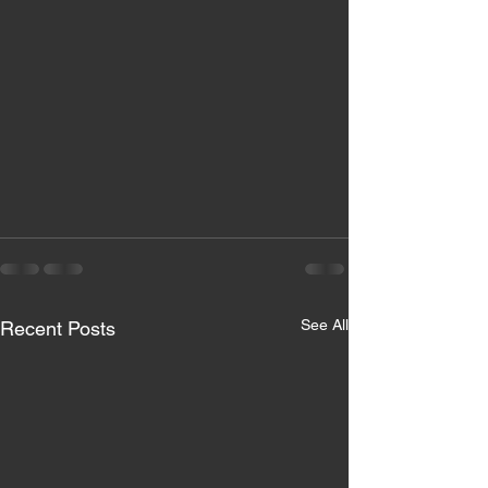
See All
Recent Posts