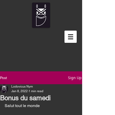
Sign Up
Post
Lodovicus Nym
Jan 8, 2022
1 min read
Bonus du samedi
Salut tout le monde 