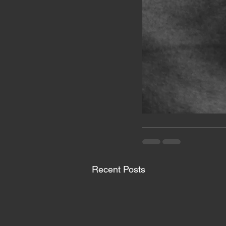
Recent Posts