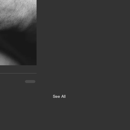
See All