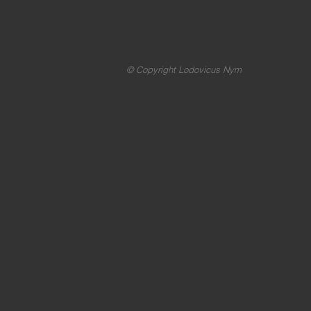
© Copyright Lodovicus Nym