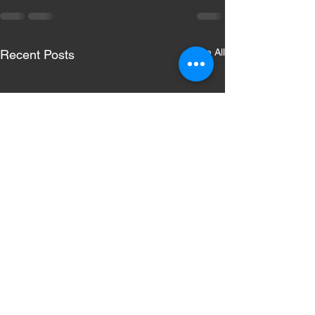
See All
Recent Posts