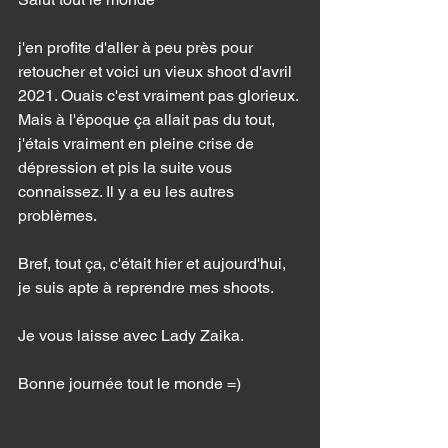
j'en profite d'aller à peu près pour 
retoucher et voici un vieux shoot d'avril 
2021. Ouais c'est vraiment pas glorieux. 
Mais à l'époque ça allait pas du tout, 
j'étais vraiment en pleine crise de 
dépression et pis la suite vous 
connaissez. Il y a eu les autres 
problèmes. 
Bref, tout ça, c'était hier et aujourd'hui, 
je suis apte à reprendre mes shoots. 
Je vous laisse avec Lady Zaika. 
Bonne journée tout le monde =) 