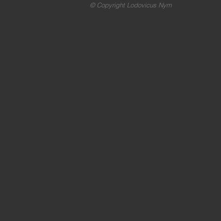
© Copyright Lodovicus Nym