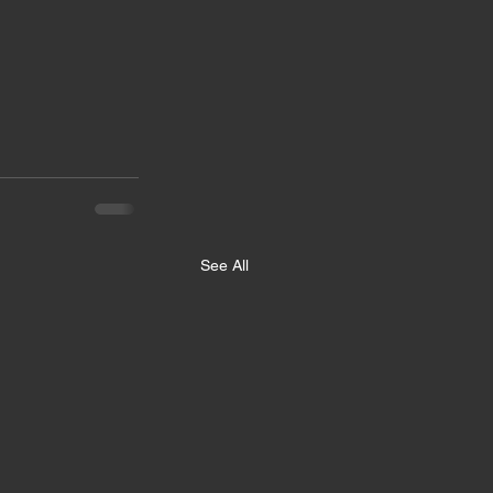
See All