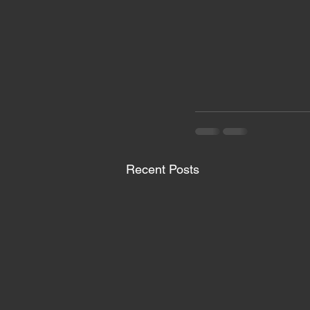
Recent Posts