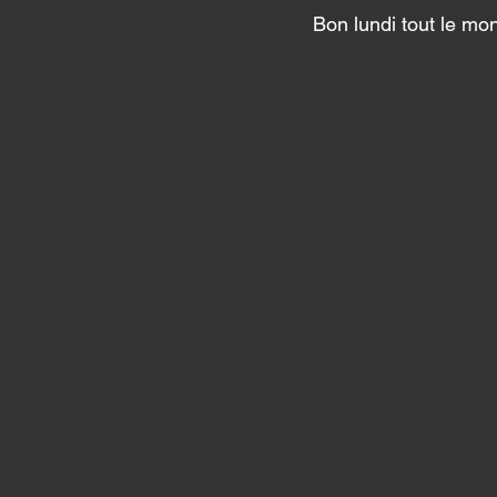
Bon lundi tout le mo