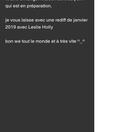
qui est en préparation. 
je vous laisse avec une rediff de janvier 
2019 avec Leslie Holly 
bon we tout le monde et à très vite ^_^