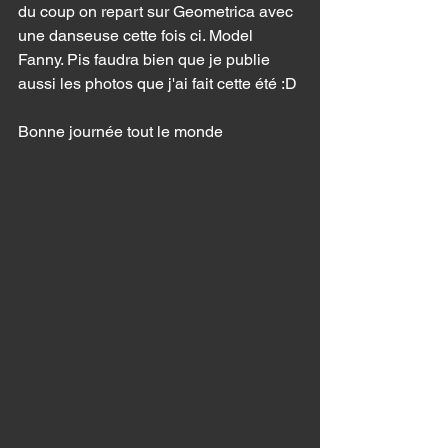
du coup on repart sur Geometrica avec 
une danseuse cette fois ci. Model 
Fanny. Pis faudra bien que je publie 
aussi les photos que j'ai fait cette été :D 
Bonne journée tout le monde 