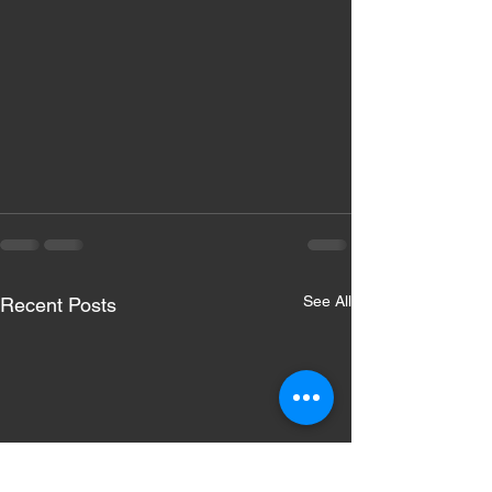
See All
Recent Posts