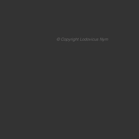
© Copyright Lodovicus Nym