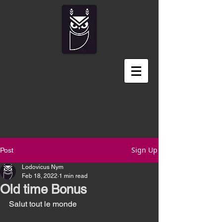
Sign Up
Post
Lodovicus Nym
Feb 18, 2022
1 min read
Old time Bonus
Salut tout le monde 