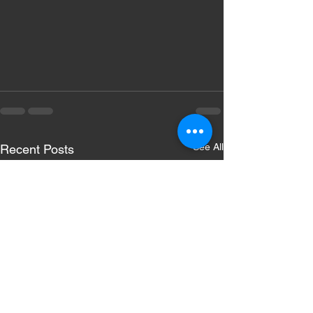
See All
Recent Posts