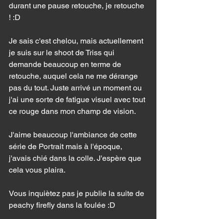
durant une pause retouche, je retouche 
! :D 
Je sais c'est chelou, mais actuellement 
je suis sur le shoot de Triss qui 
demande beaucoup en terme de 
retouche, auquel cela ne me dérange 
pas du tout. Juste arrivé un moment ou 
j'ai une sorte de fatigue visuel avec tout 
ce rouge dans mon champ de vision. 
J'aime beaucoup l'ambiance de cette 
série de Portrait mais à l'époque, 
j'avais chié dans la colle. J'espère que 
cela vous plaira.
Vous inquiètez pas je publie la suite de 
peachy firefly dans la foulée :D 