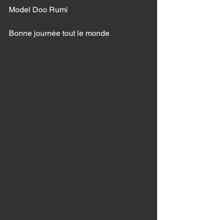
Model Doo Rumi 
Bonne journée tout le monde 