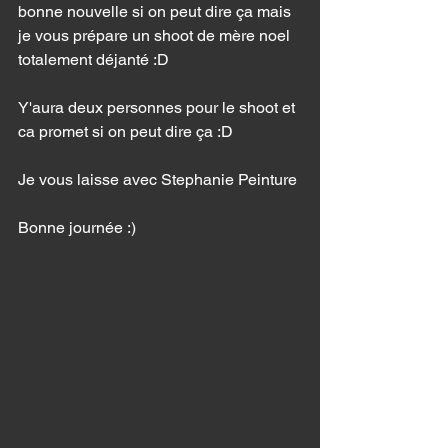
bonne nouvelle si on peut dire ça mais 
je vous prépare un shoot de mère noel 
totalement déjanté :D 
Y'aura deux personnes pour le shoot et 
ca promet si on peut dire ça :D 
Je vous laisse avec Stephanie Peinture 
Bonne journée :) 