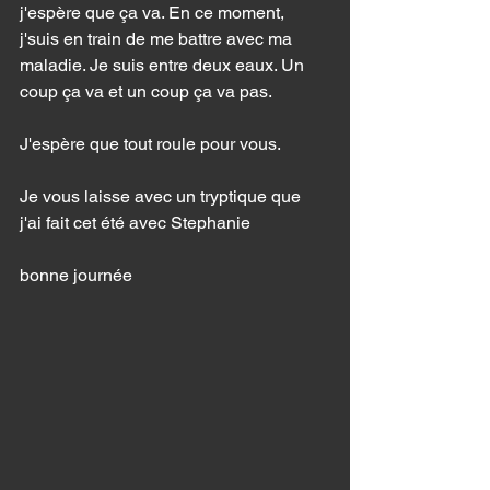
j'espère que ça va. En ce moment, 
j'suis en train de me battre avec ma 
maladie. Je suis entre deux eaux. Un 
coup ça va et un coup ça va pas. 
J'espère que tout roule pour vous. 
Je vous laisse avec un tryptique que 
j'ai fait cet été avec Stephanie
bonne journée 