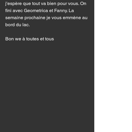
j'espère que tout va bien pour vous. On 
fini avec Geometrica et Fanny. La 
semaine prochaine je vous emmène au 
bord du lac. 
Bon we à toutes et tous 