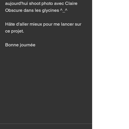
aujourd'hui shoot photo avec Claire 
Obscure dans les glycines ^_^
Hâte d'aller mieux pour me lancer sur 
ce projet. 
Bonne journée 