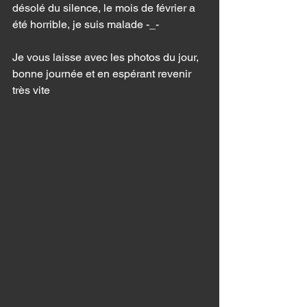
désolé du silence, le mois de février a 
été horrible, je suis malade -_- 
Je vous laisse avec les photos du jour, 
bonne journée et en espérant revenir 
très vite 