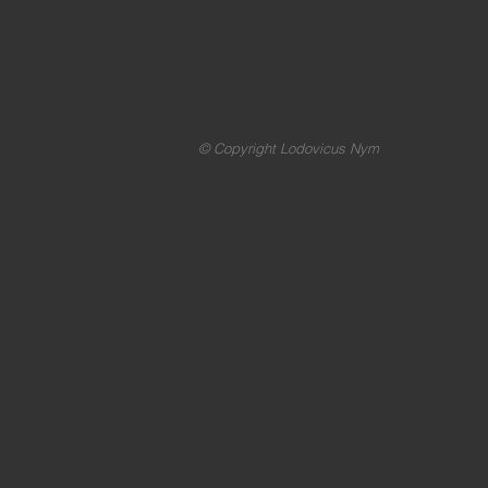
© Copyright Lodovicus Nym