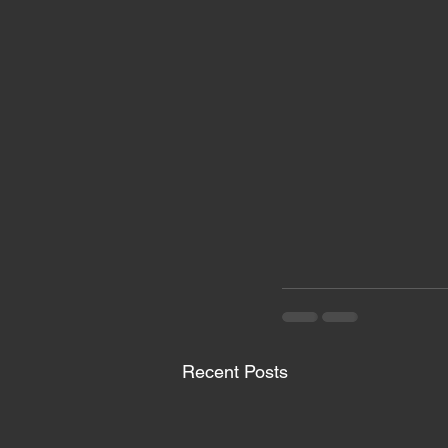
Recent Posts