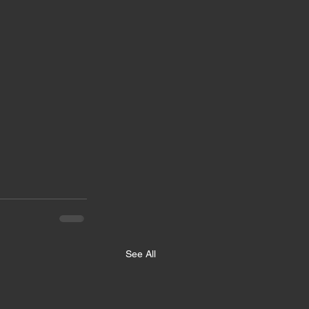
See All