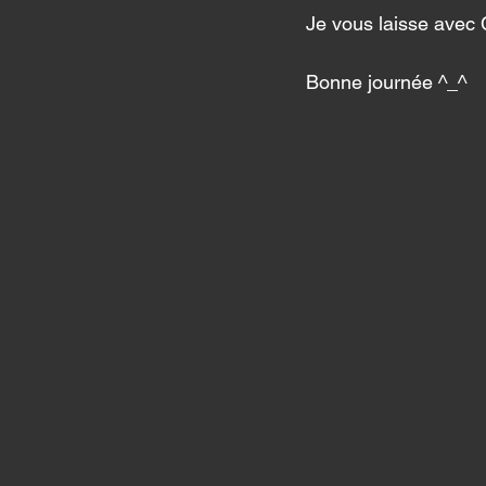
Je vous laisse avec 
Bonne journée ^_^ 