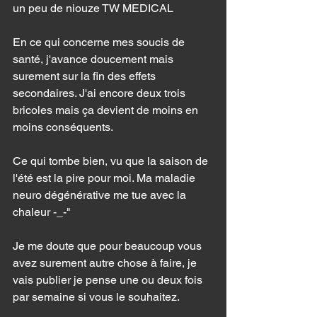
un peu de niouze TW MEDICAL 
En ce qui concerne mes soucis de 
santé, j'avance doucement mais 
surement sur la fin des effets 
secondaires. J'ai encore deux trois 
bricoles mais ça devient de moins en 
moins conséquents. 
Ce qui tombe bien, vu que la saison de 
l'été est la pire pour moi. Ma maladie 
neuro dégénérative me tue avec la 
chaleur -_-" 
Je me doute que pour beaucoup vous 
avez surement autre chose à faire, je 
vais publier je pense une ou deux fois 
par semaine si vous le souhaitez. 