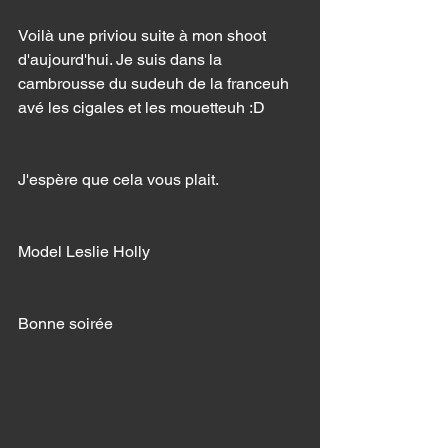
Voilà une priviou suite à mon shoot 
d'aujourd'hui. Je suis dans la 
cambrousse du sudeuh de la franceuh 
avé les cigales et les mouetteuh :D
J'espère que cela vous plait. 
Model Leslie Holly 
Bonne soirée 