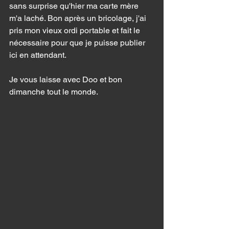
sans surprise qu'hier ma carte mère 
m'a laché. Bon après un bricolage, j'ai 
pris mon vieux ordi portable et fait le 
nécessaire pour que je puisse publier 
ici en attendant. 
Je vous laisse avec Doo et bon 
dimanche tout le monde. 