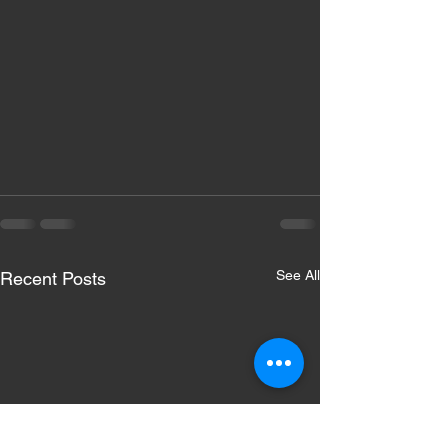
See All
Recent Posts