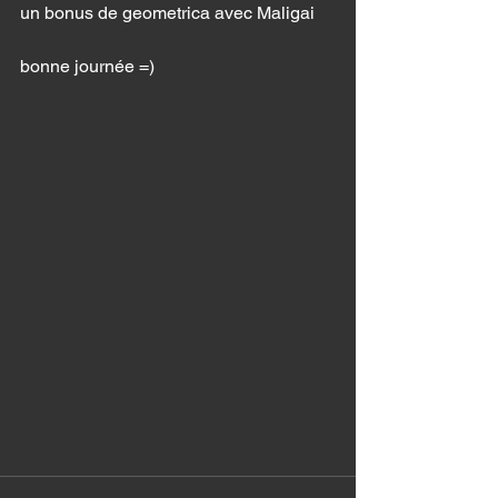
un bonus de geometrica avec Maligai
bonne journée =) 