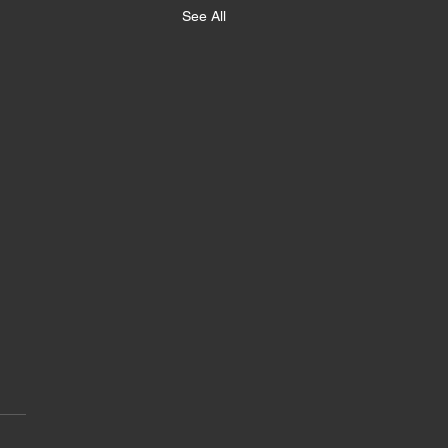
See All