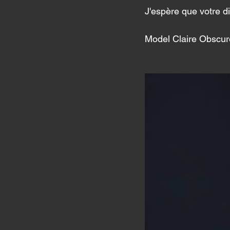
J'espère que votre d
Model Claire Obscur