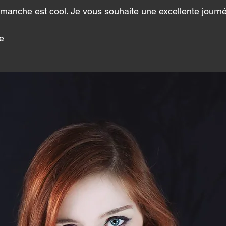
imanche est cool. Je vous souhaite une excellente journé
e 