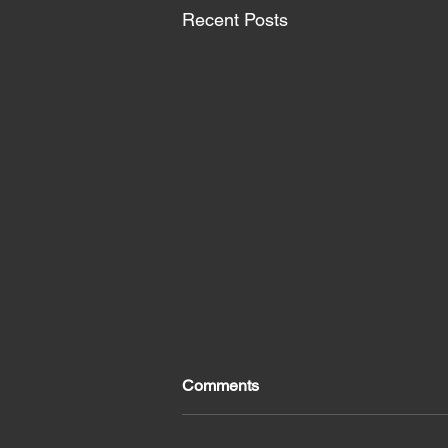
Recent Posts
Comments