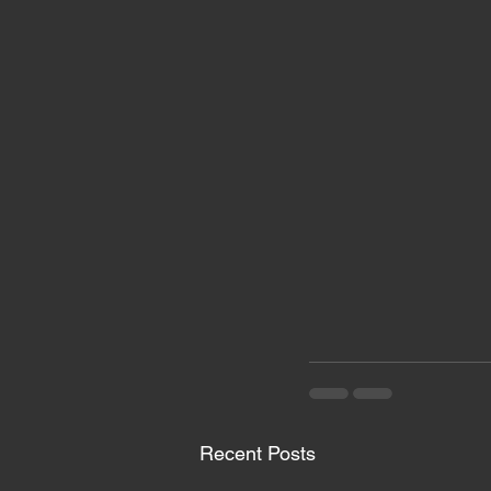
Recent Posts