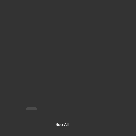
See All