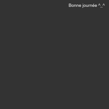
Bonne journée ^_^