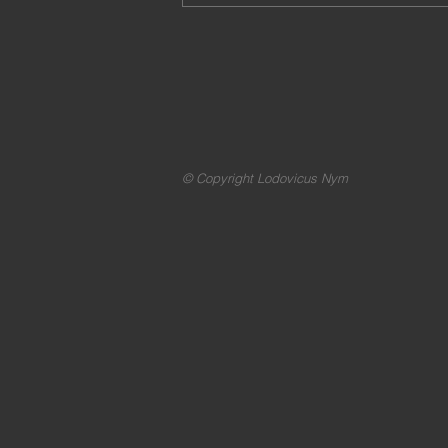
© Copyright Lodovicus Nym