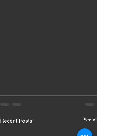
See All
Recent Posts