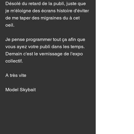
Désolé du retard de la publi, juste que 
je m'éloigne des écrans histoire d'éviter 
de me taper des migraines du à cet 
oeil. 
Je pense programmer tout ça afin que 
vous ayez votre publi dans les temps. 
Demain c'est le vernissage de l'expo 
collectif. 
A très vite 
Model Skybait 