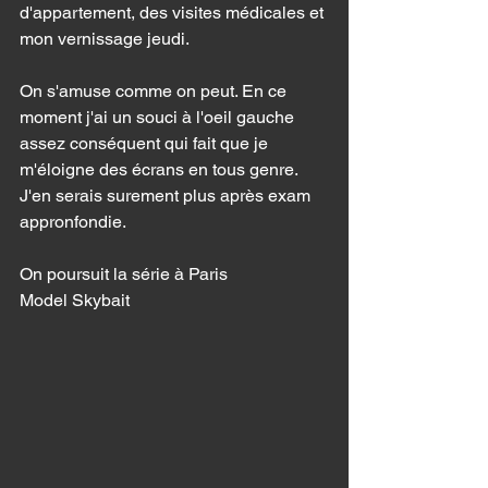
d'appartement, des visites médicales et 
mon vernissage jeudi. 
On s'amuse comme on peut. En ce 
moment j'ai un souci à l'oeil gauche 
assez conséquent qui fait que je 
m'éloigne des écrans en tous genre. 
J'en serais surement plus après exam 
appronfondie. 
On poursuit la série à Paris
Model Skybait 