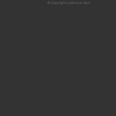
© Copyright Lodovicus Nym