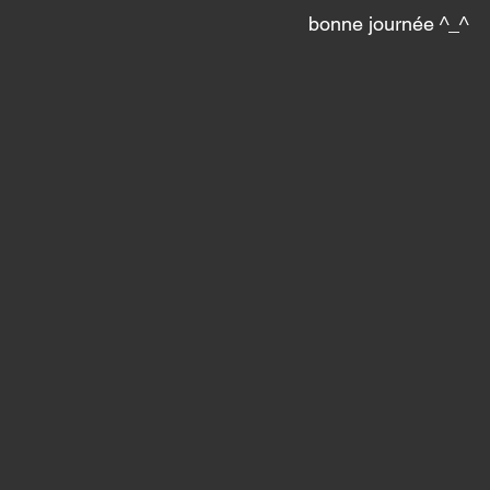
bonne journée ^_^ 