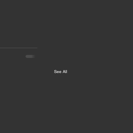
See All