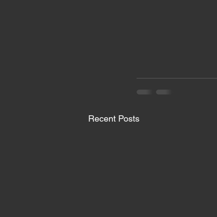
Recent Posts