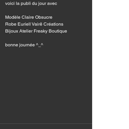
voici la publi du jour avec 
Modèle Claire Obsucre 
Robe Euriell Vairë Créations 
Bijoux Atelier Freaky Boutique
bonne journée ^_^ 