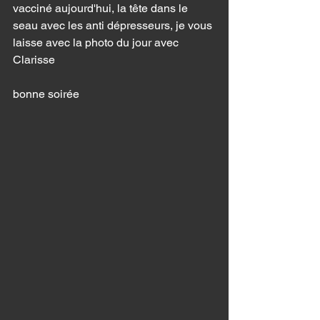
vacciné aujourd'hui, la tête dans le 
seau avec les anti dépresseurs, je vous 
laisse avec la photo du jour avec 
Clarisse  
bonne soirée 