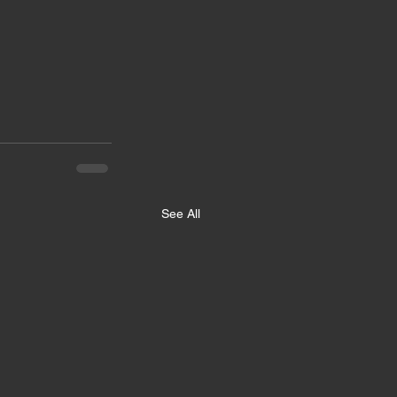
See All