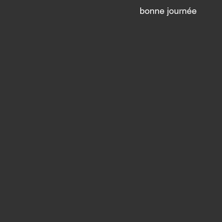
bonne journée 