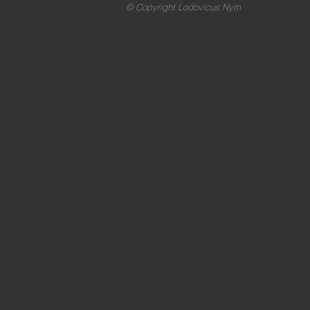
© Copyright Lodovicus Nym