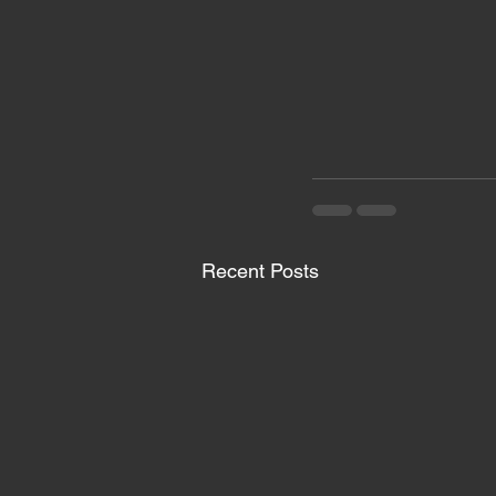
Recent Posts