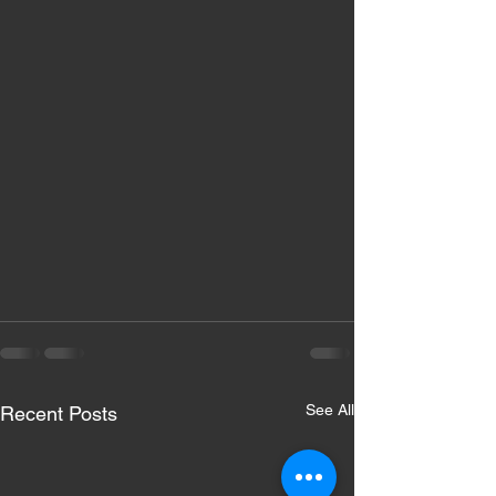
See All
Recent Posts