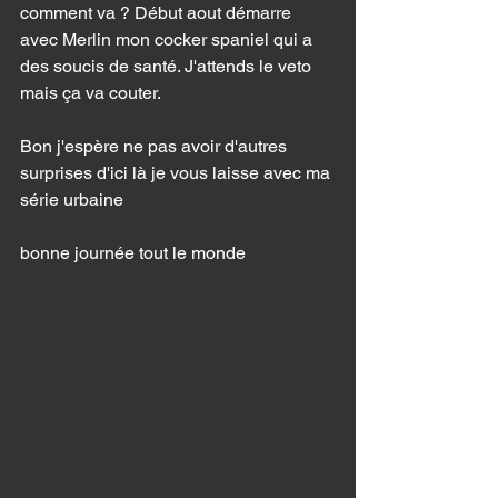
comment va ? Début aout démarre 
avec Merlin mon cocker spaniel qui a 
des soucis de santé. J'attends le veto 
mais ça va couter. 
Bon j'espère ne pas avoir d'autres 
surprises d'ici là je vous laisse avec ma 
série urbaine 
bonne journée tout le monde 