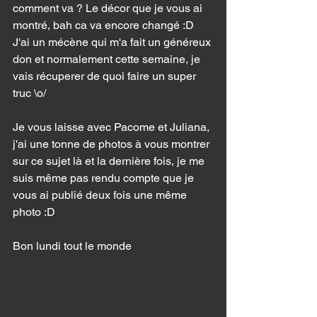
comment va ? Le décor que je vous ai 
montré, bah ca va encore changé :D 
J'ai un mécène qui m'a fait un généreux 
don et normalement cette semaine, je 
vais récuperer de quoi faire un super 
truc \o/ 
Je vous laisse avec Pacome et Juliana, 
j'ai une tonne de photos à vous montrer 
sur ce sujet là et la dernière fois, je me 
suis même pas rendu compte que je 
vous ai publié deux fois une même 
photo :D 
Bon lundi tout le monde 