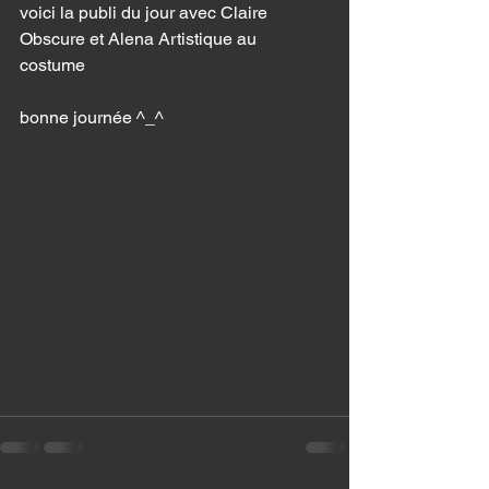
voici la publi du jour avec Claire 
Obscure et Alena Artistique au 
costume 
bonne journée ^_^ 