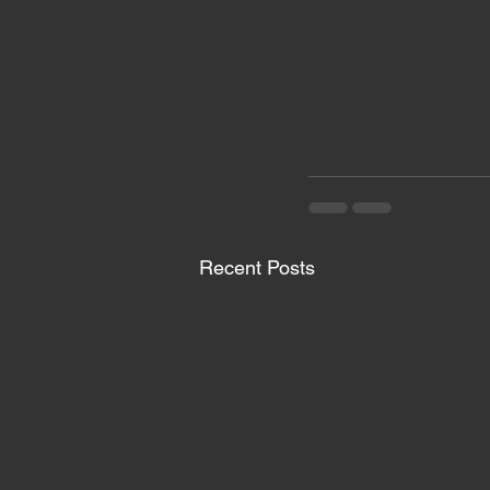
Recent Posts