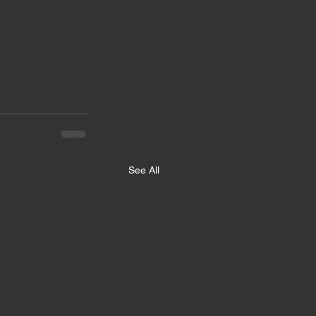
See All