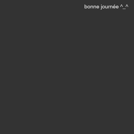
bonne journée ^_^ 