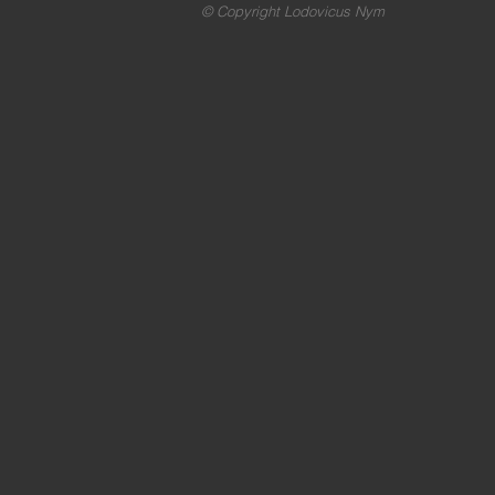
© Copyright Lodovicus Nym