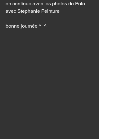
on continue avec les photos de Pole 
avec Stephanie Peinture 
bonne journée ^_^ 