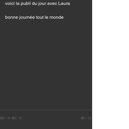
voici la publi du jour avec Laura 
bonne journée tout le monde 