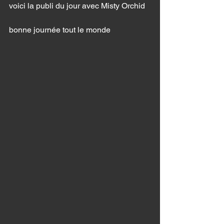
voici la publi du jour avec Misty Orchid 
bonne journée tout le monde 