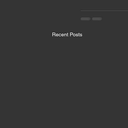
Recent Posts