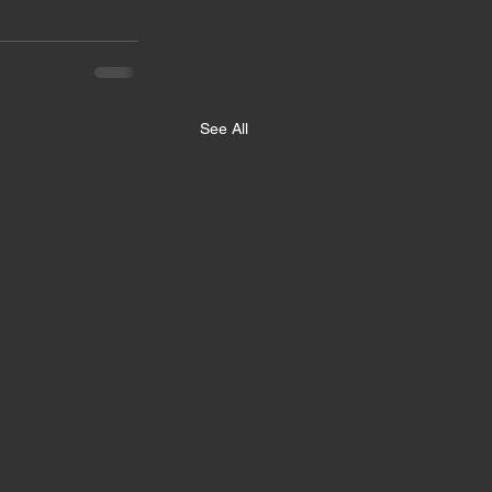
See All