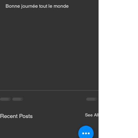
Bonne journée tout le monde 
See All
Recent Posts