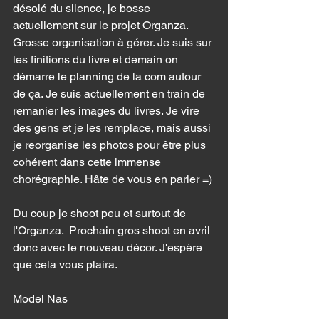
désolé du silence, je bosse 
actuellement sur le projet Organza. 
Grosse organisation à gérer. Je suis sur 
les finitions du livre et demain on 
démarre le planning de la com autour 
de ça. Je suis actuellement en train de 
remanier les images du livres. Je vire 
des gens et je les remplace, mais aussi 
je reorganise les photos pour être plus 
cohérent dans cette immense 
chorégraphie. Hâte de vous en parler =) 
Du coup je shoot peu et surtout de 
l'Organza.  Prochain gros shoot en avril 
donc avec le nouveau décor. J'espère 
que cela vous plaira.
Model Nas 