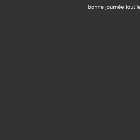
bonne journée tout 