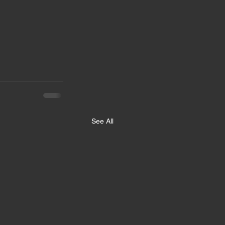
See All