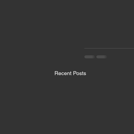
Recent Posts