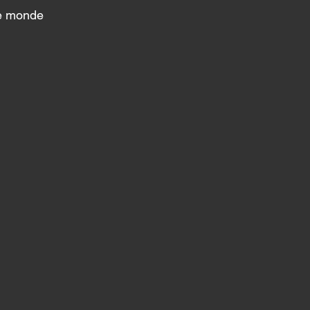
le monde 