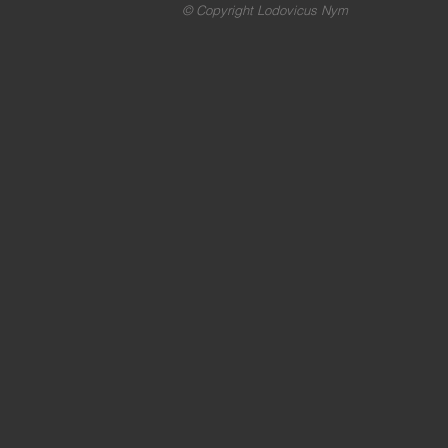
© Copyright Lodovicus Nym