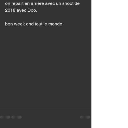
on repart en arrière avec un shoot de 
2018 avec Doo. 
bon week end tout le monde 