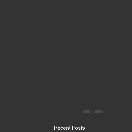
Recent Posts