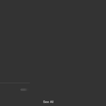
See All