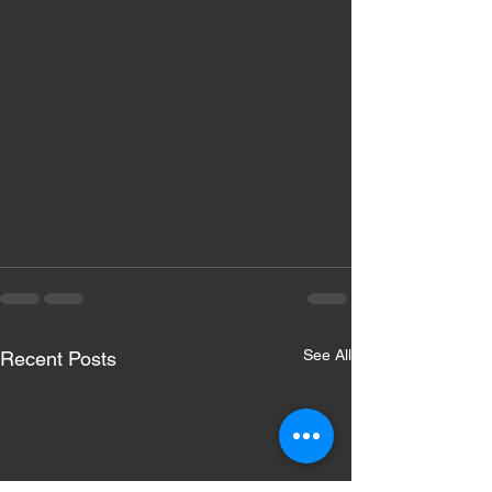
See All
Recent Posts