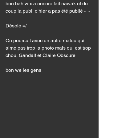
bon bah wix a encore fait nawak et du 
coup la publi d'hier a pas été publié -_- 
Désolé =/ 
On poursuit avec un autre matou qui 
aime pas trop la photo mais qui est trop 
chou, Gandalf et Claire Obscure 
bon we les gens 