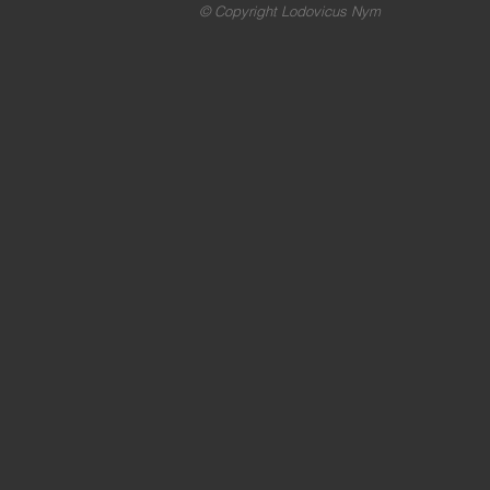
© Copyright Lodovicus Nym