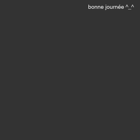
bonne journée ^_^ 