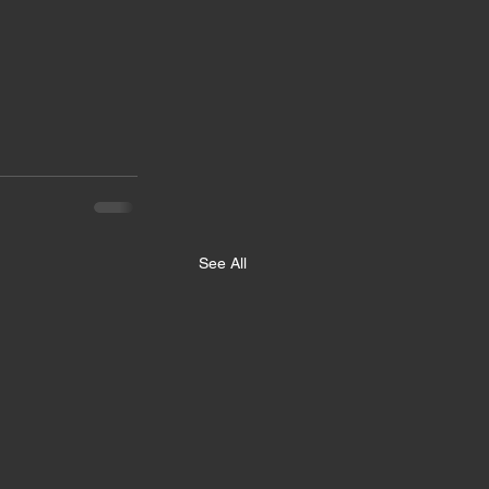
See All