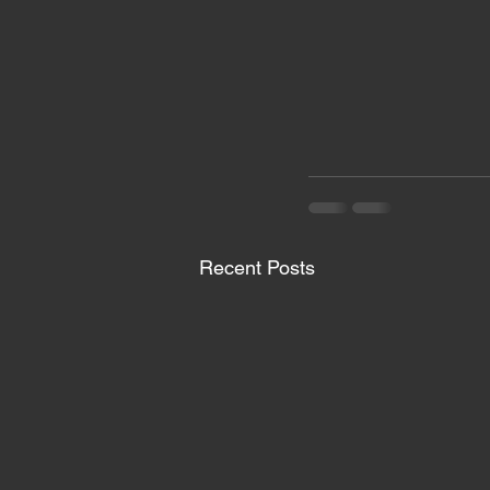
Recent Posts